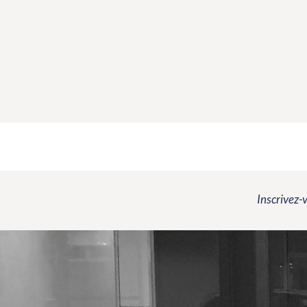
Inscrivez-