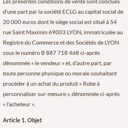
Les présentes conditions de vente sont conclues
d’une part par la société ECLG au capital social de
20 000 euros dont le siège social est situé à 54
rue Saint Maximin 69003 LYON, immatriculée au
Registre du Commerce et des Sociétés de LYON
sous le numéro B 887 718 468 ci-après
dénommée « le vendeur » et, d’autre part, par
toute personne physique ou morale souhaitant
procéder à un achat du produit « Robe à
personnaliser sur-mesure », dénommée ci-après
« l’acheteur ».
Article 1. Objet