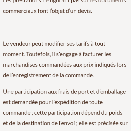
commerciaux font l’objet d’un devis.
Le vendeur peut modifier ses tarifs à tout
moment. Toutefois, il s’engage à facturer les
marchandises commandées aux prix indiqués lors
de l’enregistrement de la commande.
Une participation aux frais de port et d’emballage
est demandée pour l’expédition de toute
commande ; cette participation dépend du poids
et de la destination de l’envoi ; elle est précisée sur