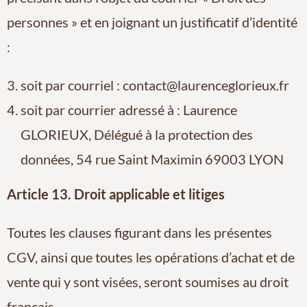
personnes » et en joignant un justificatif d’identité
:
soit par courriel : contact@laurenceglorieux.fr
soit par courrier adressé à : Laurence
GLORIEUX, Délégué à la protection des
données, 54 rue Saint Maximin 69003 LYON
Article 13. Droit applicable et litiges
Toutes les clauses figurant dans les présentes
CGV, ainsi que toutes les opérations d’achat et de
vente qui y sont visées, seront soumises au droit
français.