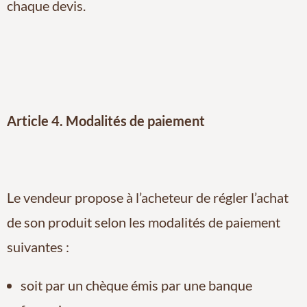
chaque devis.
Article 4. Modalités de paiement
Le vendeur propose à l’acheteur de régler l’achat
de son produit selon les modalités de paiement
suivantes :
soit par un chèque émis par une banque