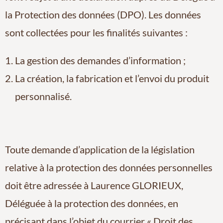
la Protection des données (DPO). Les données
sont collectées pour les finalités suivantes :
La gestion des demandes d’information ;
La création, la fabrication et l’envoi du produit
personnalisé.
Toute demande d’application de la législation
relative à la protection des données personnelles
doit être adressée à Laurence GLORIEUX,
Déléguée à la protection des données, en
précisant dans l’objet du courrier « Droit des