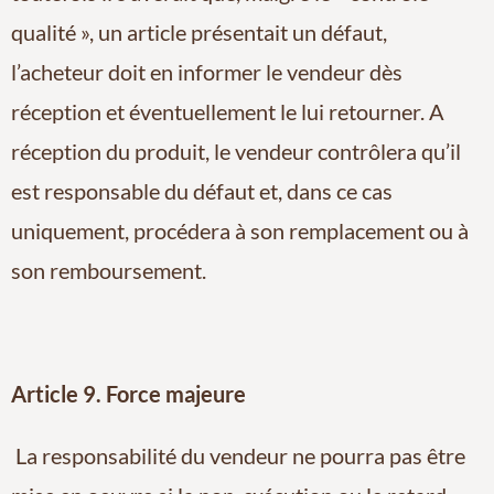
qualité », un article présentait un défaut,
l’acheteur doit en informer le vendeur dès
réception et éventuellement le lui retourner. A
réception du produit, le vendeur contrôlera qu’il
est responsable du défaut et, dans ce cas
uniquement, procédera à son remplacement ou à
son remboursement.
Article 9. Force majeure
La responsabilité du vendeur ne pourra pas être