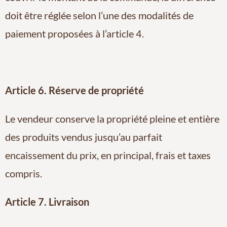
doit être réglée selon l’une des modalités de
paiement proposées à l’article 4.
Article 6. Réserve de propriété
Le vendeur conserve la propriété pleine et entière
des produits vendus jusqu’au parfait
encaissement du prix, en principal, frais et taxes
compris.
Article 7. Livraison