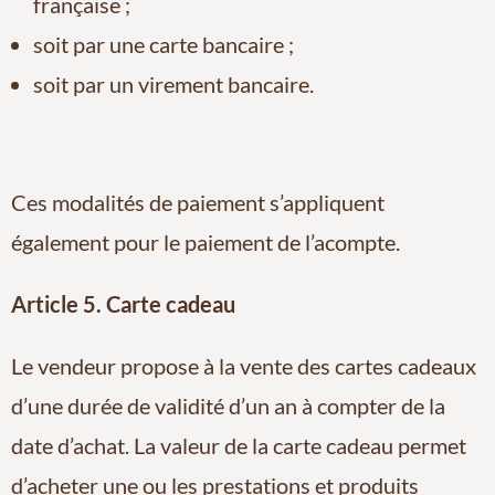
française ;
soit par une carte bancaire ;
soit par un virement bancaire.
Ces modalités de paiement s’appliquent
également pour le paiement de l’acompte.
Article 5. Carte cadeau
Le vendeur propose à la vente des cartes cadeaux
d’une durée de validité d’un an à compter de la
date d’achat. La valeur de la carte cadeau permet
d’acheter une ou les prestations et produits