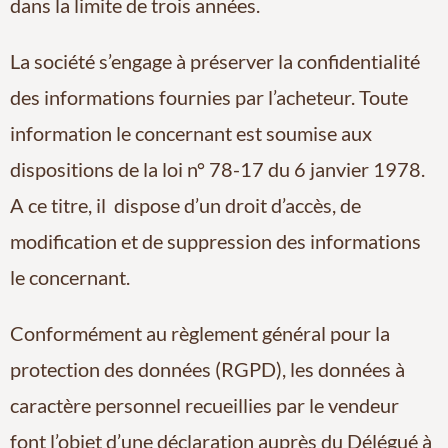
dans la limite de trois années.
La société s’engage à préserver la confidentialité
des informations fournies par l’acheteur. Toute
information le concernant est soumise aux
dispositions de la loi n° 78-17 du 6 janvier 1978.
A ce titre, il dispose d’un droit d’accès, de
modification et de suppression des informations
le concernant.
Conformément au règlement général pour la
protection des données (RGPD), les données à
caractère personnel recueillies par le vendeur
font l’objet d’une déclaration auprès du Délégué à