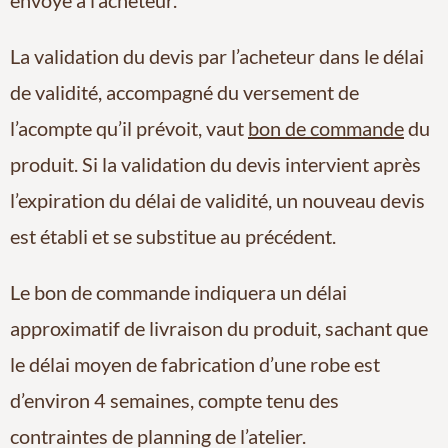
La validation du devis par l’acheteur dans le délai
de validité, accompagné du versement de
l’acompte qu’il prévoit, vaut
bon de commande
du
produit. Si la validation du devis intervient après
l’expiration du délai de validité, un nouveau devis
est établi et se substitue au précédent.
Le bon de commande indiquera un délai
approximatif de livraison du produit, sachant que
le délai moyen de fabrication d’une robe est
d’environ 4 semaines, compte tenu des
contraintes de planning de l’atelier.