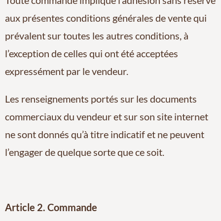
aux présentes conditions générales de vente qui
prévalent sur toutes les autres conditions, à
l’exception de celles qui ont été acceptées
expressément par le vendeur.
Les renseignements portés sur les documents
commerciaux du vendeur et sur son site internet
ne sont donnés qu’à titre indicatif et ne peuvent
l’engager de quelque sorte que ce soit.
Article 2. Commande