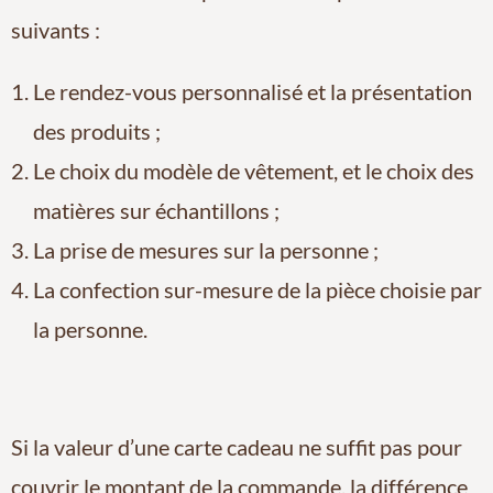
suivants :
Le rendez-vous personnalisé et la présentation
des produits ;
Le choix du modèle de vêtement, et le choix des
matières sur échantillons ;
La prise de mesures sur la personne ;
La confection sur-mesure de la pièce choisie par
la personne.
Si la valeur d’une carte cadeau ne suffit pas pour
couvrir le montant de la commande, la différence