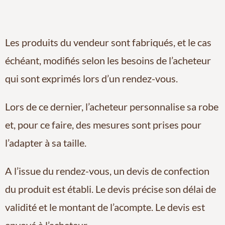
Les produits du vendeur sont fabriqués, et le cas
échéant, modifiés selon les besoins de l’acheteur
qui sont exprimés lors d’un rendez-vous.
Lors de ce dernier, l’acheteur personnalise sa robe
et, pour ce faire, des mesures sont prises pour
l’adapter à sa taille.
A l’issue du rendez-vous, un devis de confection
du produit est établi. Le devis précise son délai de
validité et le montant de l’acompte. Le devis est
envoyé à l’acheteur.