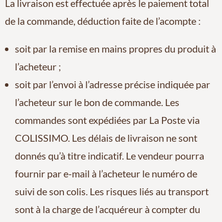
La livraison est effectuée après le paiement total
de la commande, déduction faite de l’acompte :
soit par la remise en mains propres du produit à
l’acheteur ;
soit par l’envoi à l’adresse précise indiquée par
l’acheteur sur le bon de commande. Les
commandes sont expédiées par La Poste via
COLISSIMO. Les délais de livraison ne sont
donnés qu’à titre indicatif. Le vendeur pourra
fournir par e-mail à l’acheteur le numéro de
suivi de son colis. Les risques liés au transport
sont à la charge de l’acquéreur à compter du