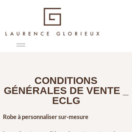
CONDITIONS
GÉNÉRALES DE VENTE _
ECLG
Robe à personnaliser sur-mesure