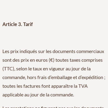
Article 3. Tarif
Les prix indiqués sur les documents commerciaux
sont des prix en euros (€) toutes taxes comprises
(TTC), selon le taux en vigueur au jour de la
commande, hors frais d’emballage et d’expédition ;
toutes les factures font apparaître la TVA
applicable au jour de la commande.
Les prestations ne figurant pas sur les documents