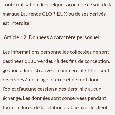
Toute utilisation de quelque façon que ce soit de la
marque Laurence GLORIEUX ou de ses dérivés
est interdite.
Article 12. Données à caractère personnel
Les informations personnelles collectées ne sont
destinées qu’au vendeur à des fins de conception,
gestion administrative et commerciale. Elles sont
réservées à un usage interne et ne font donc
l’objet d’aucune cession à des tiers, ni d’aucun
échange. Les données sont conservées pendant
toute la durée de la relation établie avec le client,