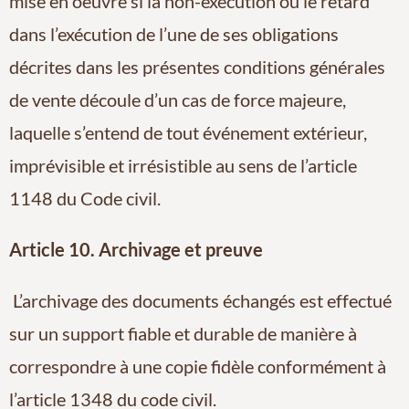
mise en oeuvre si la non-exécution ou le retard
dans l’exécution de l’une de ses obligations
décrites dans les présentes conditions générales
de vente découle d’un cas de force majeure,
laquelle s’entend de tout événement extérieur,
imprévisible et irrésistible au sens de l’article
1148 du Code civil.
Article 10. Archivage et preuve
L’archivage des documents échangés est effectué
sur un support fiable et durable de manière à
correspondre à une copie fidèle conformément à
l’article 1348 du code civil.