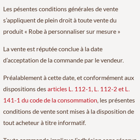
Les pésentes conditions générales de vente
s’appliquent de plein droit à toute vente du
produit « Robe à personnaliser sur mesure »
La vente est réputée conclue à la date
d’acceptation de la commande par le vendeur.
Préalablement à cette date, et conformément aux
dispositions des
articles L. 112-1, L. 112-2 et L.
141-1 du code de la consommation
, les présentes
conditions de vente sont mises à la disposition de
tout acheteur à titre informatif.
Toute commande implique l’adhésion sans réserve