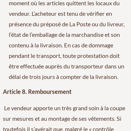
moment où les articles quittent les locaux du
vendeur. L’acheteur est tenu de vérifier en
présence du préposé de La Poste ou du livreur,
l’état de l’emballage de la marchandise et son
contenu à la livraison. En cas de dommage
pendant le transport, toute protestation doit
être effectuée auprès du transporteur dans un
délai de trois jours à compter de la livraison.
Article 8. Remboursement
Le vendeur apporte un très grand soin à la coupe
sur mesures et au montage de ses vêtements. Si
toutefois il s’avérait que, malgré le « contrôle