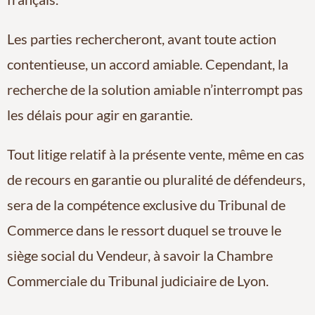
Les parties rechercheront, avant toute action
contentieuse, un accord amiable. Cependant, la
recherche de la solution amiable n’interrompt pas
les délais pour agir en garantie.
Tout litige relatif à la présente vente, même en cas
de recours en garantie ou pluralité de défendeurs,
sera de la compétence exclusive du Tribunal de
Commerce dans le ressort duquel se trouve le
siège social du Vendeur, à savoir la Chambre
Commerciale du Tribunal judiciaire de Lyon.