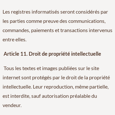
Les registres informatisés seront considérés par
les parties comme preuve des communications,
commandes, paiements et transactions intervenus
entre elles.
Article 11. Droit de propriété intellectuelle
Tous les textes et images publiées sur le site
internet sont protégés par le droit de la propriété
intellectuelle. Leur reproduction, même partielle,
est interdite, sauf autorisation préalable du
vendeur.