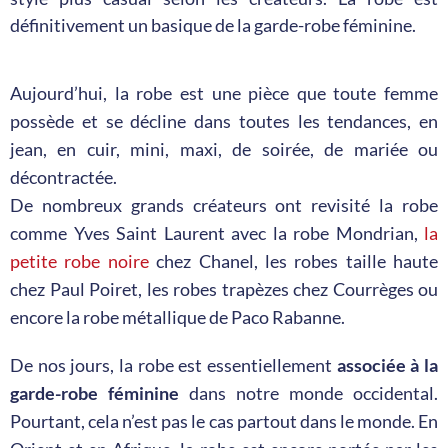
définitivement un basique de la garde-robe féminine.
Aujourd’hui, la robe est une pièce que toute femme
possède et se décline dans toutes les tendances, en
jean, en cuir, mini, maxi, de soirée, de mariée ou
décontractée.
De nombreux grands créateurs ont revisité la robe
comme Yves Saint Laurent avec la robe Mondrian,
la
petite robe noire
chez Chanel, les robes taille haute
chez Paul Poiret, les robes trapèzes chez Courrèges ou
encore la robe métallique de Paco Rabanne.
De nos jours, la robe est essentiellement
associée à la
garde-robe féminine
dans notre monde occidental.
Pourtant, cela n’est pas le cas partout dans le monde. En