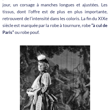
jour, un corsage à manches longues et ajustées. Les
tissus, dont l’offre est de plus en plus importante,
retrouvent de l’intensité dans les coloris. La fin du XIXe
siècle est marquée par la robe à tournure, robe
“à cul de
Paris”
ou robe pouf.