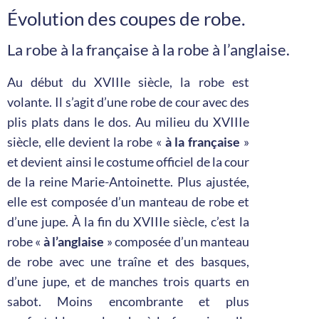
Évolution des coupes de robe.
La robe à la française à la robe à l’anglaise.
Au début du XVIIIe siècle, la robe est
volante. Il s’agit d’une robe de cour avec des
plis plats dans le dos. Au milieu du XVIIIe
siècle, elle devient la robe «
à la française
»
et devient ainsi le costume officiel de la cour
de la reine Marie-Antoinette. Plus ajustée,
elle est composée d’un manteau de robe et
d’une jupe. À la fin du XVIIIe siècle, c’est la
robe «
à l’anglaise
» composée d’un manteau
de robe avec une traîne et des basques,
d’une jupe, et de manches trois quarts en
sabot. Moins encombrante et plus