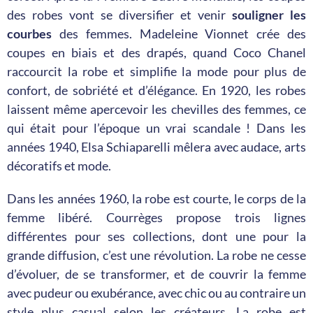
des robes vont se diversifier et venir
souligner les
courbes
des femmes. Madeleine Vionnet crée des
coupes en biais et des drapés, quand Coco Chanel
raccourcit la robe et simplifie la mode pour plus de
confort, de sobriété et d’élégance. En 1920, les robes
laissent même apercevoir les chevilles des femmes, ce
qui était pour l’époque un vrai scandale ! Dans les
années 1940, Elsa Schiaparelli mêlera avec audace, arts
décoratifs et mode.
Dans les années 1960, la robe est courte, le corps de la
femme libéré. Courrèges propose trois lignes
différentes pour ses collections, dont une pour la
grande diffusion, c’est une révolution. La robe ne cesse
d’évoluer, de se transformer, et de couvrir la femme
avec pudeur ou exubérance, avec chic ou au contraire un
style plus casual selon les créateurs. La robe est