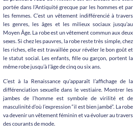
portée dans l’Antiquité grecque par les hommes et par
les femmes. C’est un vêtement indifférencié à travers
les genres, les âges et les milieux sociaux jusqu’au
Moyen Âge. La robe est un vêtement commun aux deux
sexes. Si chez les pauvres, la robe reste très simple, chez
les riches, elle est travaillée pour révéler le bon goût et
le statut social. Les enfants, fille ou garçon, portent la
même robe jusqu’à l’âge de cinq ou six ans.
C’est à la Renaissance qu’apparaît l’affichage de la
différenciation sexuelle dans le vestiaire. Montrer les
jambes de l’homme est symbole de virilité et de
masculinité d’où l’expression “il est bien jambé”.
La robe
va devenir un vêtement féminin et va évoluer au travers
des courants de mode.