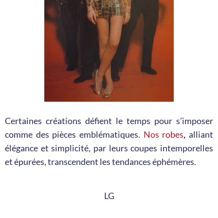
Certaines créations défient le temps pour s’imposer
comme des pièces emblématiques.
Nos robes
,
alliant
élégance et simplicité, par leurs coupes intemporelles
et épurées, transcendent les tendances éphémères.
LG