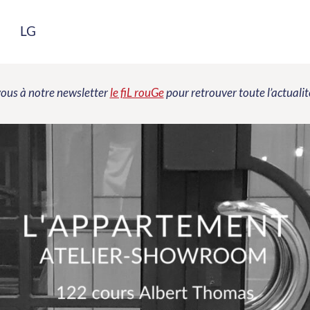
LG
vous à notre newsletter
le fiL rouGe
pour retrouver toute l’actualit