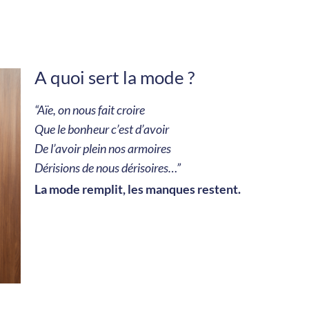
A quoi sert la mode ?
“Aïe, on nous fait croire
Que le bonheur c’est d’avoir
De l’avoir plein nos armoires
Dérisions de nous dérisoires…”
La mode remplit, les manques restent.