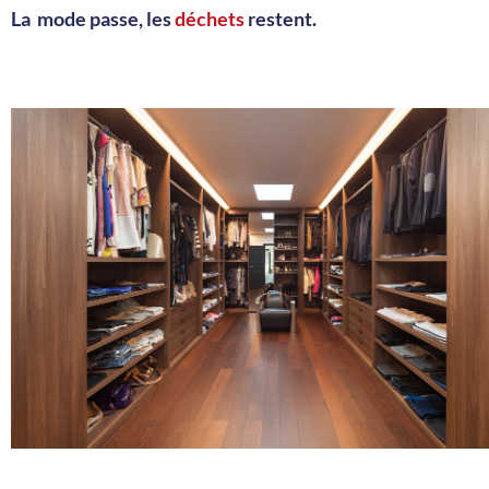
La mode passe, les
déchets
restent.